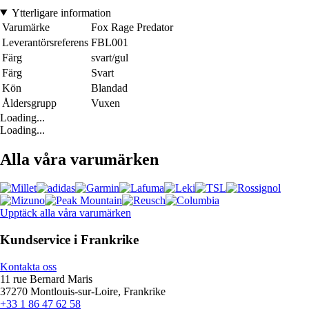
Ytterligare information
Varumärke
Fox Rage Predator
Leverantörsreferens
FBL001
Färg
svart/gul
Färg
Svart
Kön
Blandad
Åldersgrupp
Vuxen
Loading...
Loading...
Alla våra varumärken
Upptäck alla våra varumärken
Kundservice i Frankrike
Kontakta oss
11 rue Bernard Maris
37270 Montlouis-sur-Loire, Frankrike
+33 1 86 47 62 58