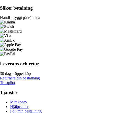
Säker betalning
Handla tryggt på vår sida
Leverans och retur
30 dagar öppet köp
Returnera din beställning
Trustpilot
Tjänster
Mitt konto
Hjälpcenter
Följ min beställning