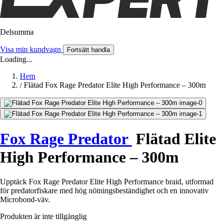
Delsumma
Visa min kundvagn
Fortsätt handla
Loading...
Hem
/
Flätad Fox Rage Predator Elite High Performance – 300m
Fox Rage Predator
Flätad Elite
High Performance – 300m
Upptäck Fox Rage Predator Elite High Performance braid, utformad
för predatorfiskare med hög nötningsbeständighet och en innovativ
Microbond-väv.
Produkten är inte tillgänglig