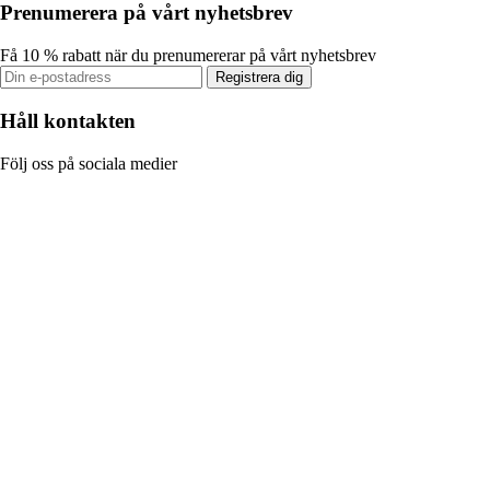
Prenumerera på vårt nyhetsbrev
Få 10 % rabatt när du prenumererar på vårt nyhetsbrev
Registrera dig
Håll kontakten
Följ oss på sociala medier