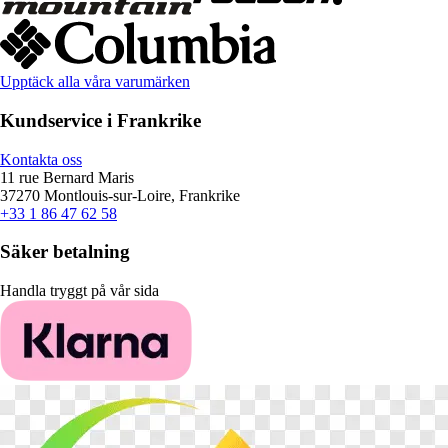
Upptäck alla våra varumärken
Kundservice i Frankrike
Kontakta oss
11 rue Bernard Maris
37270 Montlouis-sur-Loire, Frankrike
+33 1 86 47 62 58
Säker betalning
Handla tryggt på vår sida