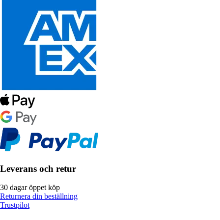
Leverans och retur
30 dagar öppet köp
Returnera din beställning
Trustpilot