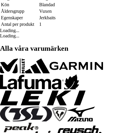
Kön
Blandad
Åldersgrupp
Vuxen
Egenskaper
Jerkbaits
Antal per produkt
1
Loading...
Loading...
Alla våra varumärken