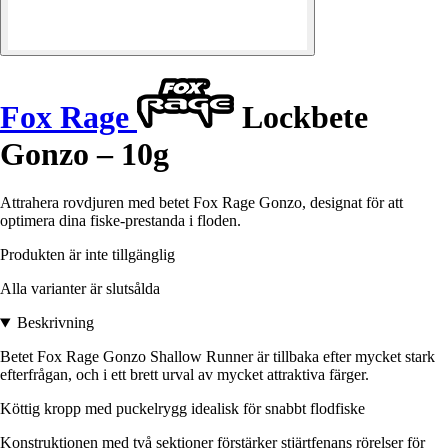
Fox Rage
Lockbete
Gonzo – 10g
Attrahera rovdjuren med betet Fox Rage Gonzo, designat för att
optimera dina fiske-prestanda i floden.
Produkten är inte tillgänglig
Alla varianter är slutsålda
Beskrivning
Betet Fox Rage Gonzo Shallow Runner är tillbaka efter mycket stark
efterfrågan, och i ett brett urval av mycket attraktiva färger.
Köttig kropp med puckelrygg idealisk för snabbt flodfiske
Konstruktionen med två sektioner förstärker stjärtfenans rörelser för