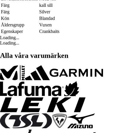
Färg
kall sill
Färg
Silver
Kön
Blandad
Åldersgrupp
Vuxen
Egenskaper
Crankbaits
Loading...
Loading...
Alla våra varumärken