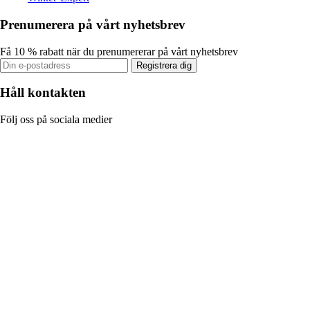
Prenumerera på vårt nyhetsbrev
Få 10 % rabatt när du prenumererar på vårt nyhetsbrev
Registrera dig
Håll kontakten
Följ oss på sociala medier