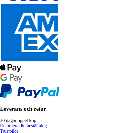
Leverans och retur
30 dagar öppet köp
Returnera din beställning
Trustpilot