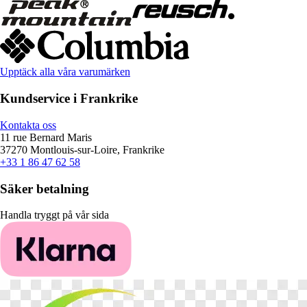
Upptäck alla våra varumärken
Kundservice i Frankrike
Kontakta oss
11 rue Bernard Maris
37270 Montlouis-sur-Loire, Frankrike
+33 1 86 47 62 58
Säker betalning
Handla tryggt på vår sida