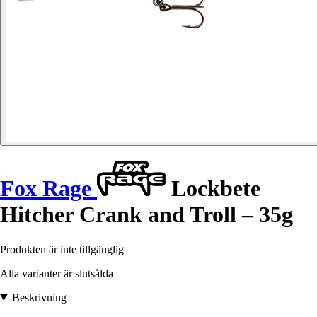
Fox Rage
Lockbete
Hitcher Crank and Troll – 35g
Produkten är inte tillgänglig
Alla varianter är slutsålda
Beskrivning