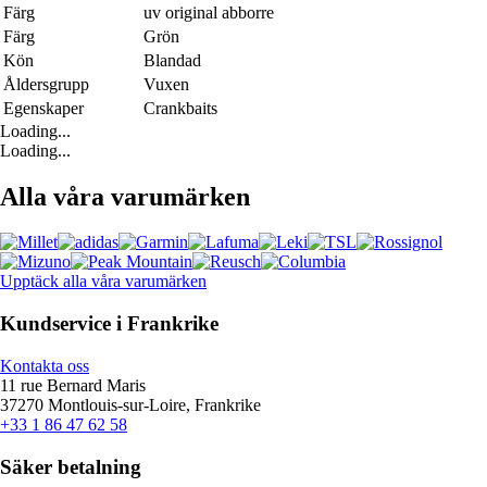
Färg
uv original abborre
Färg
Grön
Kön
Blandad
Åldersgrupp
Vuxen
Egenskaper
Crankbaits
Loading...
Loading...
Alla våra varumärken
Upptäck alla våra varumärken
Kundservice i Frankrike
Kontakta oss
11 rue Bernard Maris
37270 Montlouis-sur-Loire, Frankrike
+33 1 86 47 62 58
Säker betalning