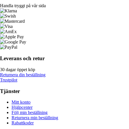
Handla tryggt på vår sida
Leverans och retur
30 dagar öppet köp
Returnera din beställning
Trustpilot
Tjänster
Mitt konto
Hjälpcenter
Följ min beställning
Returnera min beställning
Rabattkoder