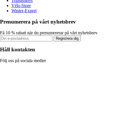
TripnBikers
Vélo-Store
Winter-Expert
Prenumerera på vårt nyhetsbrev
Få 10 % rabatt när du prenumererar på vårt nyhetsbrev
Registrera dig
Håll kontakten
Följ oss på sociala medier