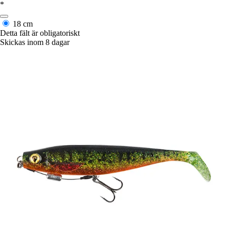
*
18 cm
Detta fält är obligatoriskt
Skickas inom 8 dagar