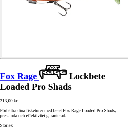
Fox Rage
Lockbete
Loaded Pro Shads
213,00 kr
Förbättra dina fisketurer med betet Fox Rage Loaded Pro Shads,
prestanda och effektivitet garanterad.
Storlek