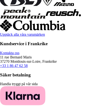
Upptäck alla våra varumärken
Kundservice i Frankrike
Kontakta oss
11 rue Bernard Maris
37270 Montlouis-sur-Loire, Frankrike
+33 1 86 47 62 58
Säker betalning
Handla tryggt på vår sida