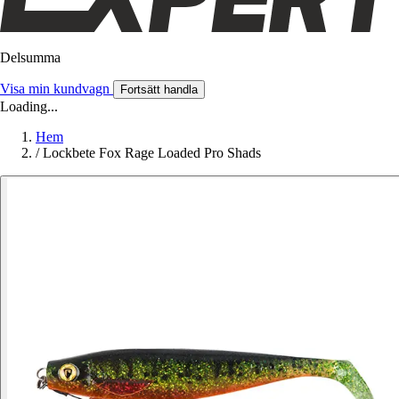
Delsumma
Visa min kundvagn
Fortsätt handla
Loading...
Hem
/
Lockbete Fox Rage Loaded Pro Shads