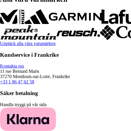
Upptäck alla våra varumärken
Kundservice i Frankrike
Kontakta oss
11 rue Bernard Maris
37270 Montlouis-sur-Loire, Frankrike
+33 1 86 47 62 58
Säker betalning
Handla tryggt på vår sida