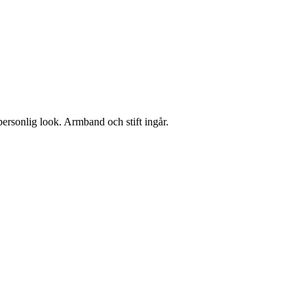
personlig look. Armband och stift ingår.