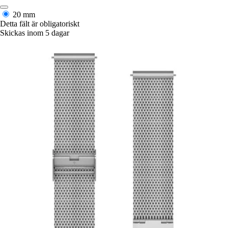
20 mm
Detta fält är obligatoriskt
Skickas inom 5 dagar