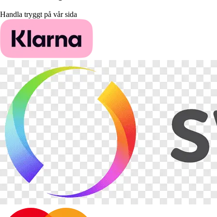
Handla tryggt på vår sida