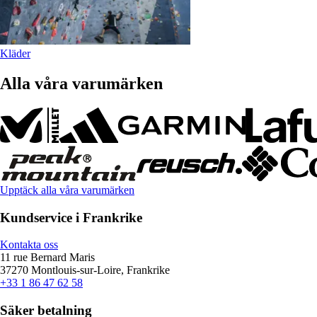
Kläder
Alla våra varumärken
Upptäck alla våra varumärken
Kundservice i Frankrike
Kontakta oss
11 rue Bernard Maris
37270 Montlouis-sur-Loire, Frankrike
+33 1 86 47 62 58
Säker betalning