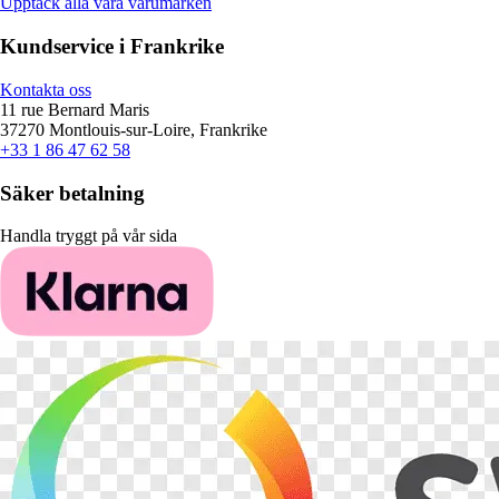
Upptäck alla våra varumärken
Kundservice i Frankrike
Kontakta oss
11 rue Bernard Maris
37270 Montlouis-sur-Loire, Frankrike
+33 1 86 47 62 58
Säker betalning
Handla tryggt på vår sida