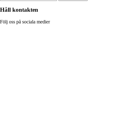
Håll kontakten
Följ oss på sociala medier