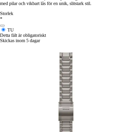
med pilar och vikbart lås för en unik, slitstark stil.
Storlek
*
TU
Detta fält är obligatoriskt
Skickas inom 5 dagar