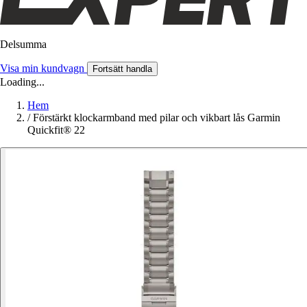
Delsumma
Visa min kundvagn
Fortsätt handla
Loading...
Hem
/
Förstärkt klockarmband med pilar och vikbart lås Garmin
Quickfit® 22