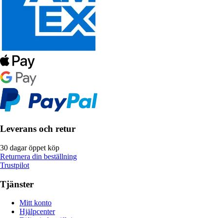
Leverans och retur
30 dagar öppet köp
Returnera din beställning
Trustpilot
Tjänster
Mitt konto
Hjälpcenter