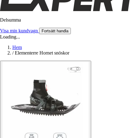
Delsumma
Visa min kundvagn
Fortsätt handla
Loading...
Hem
/
Elementerre Hornet snöskor