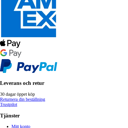
Leverans och retur
30 dagar öppet köp
Returnera din beställning
Trustpilot
Tjänster
Mitt konto