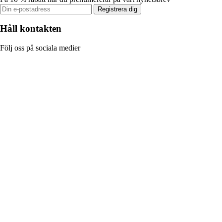
Registrera dig
Håll kontakten
Följ oss på sociala medier