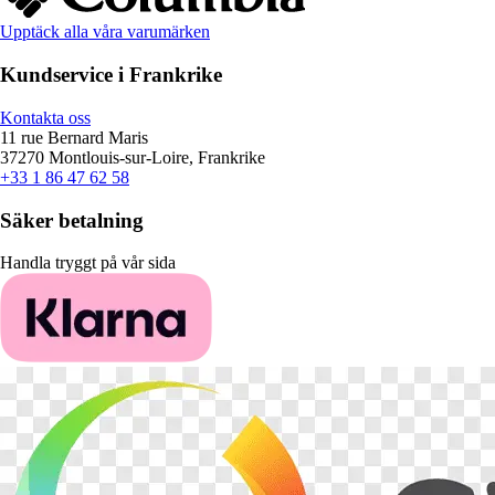
Upptäck alla våra varumärken
Kundservice i Frankrike
Kontakta oss
11 rue Bernard Maris
37270 Montlouis-sur-Loire, Frankrike
+33 1 86 47 62 58
Säker betalning
Handla tryggt på vår sida