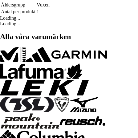
Åldersgrupp
Vuxen
Antal per produkt
1
Loading...
Loading...
Alla våra varumärken