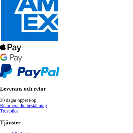
Leverans och retur
30 dagar öppet köp
Returnera din beställning
Trustpilot
Tjänster