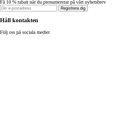
Få 10 % rabatt när du prenumererar på vårt nyhetsbrev
Registrera dig
Håll kontakten
Följ oss på sociala medier