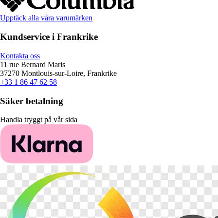
Upptäck alla våra varumärken
Kundservice i Frankrike
Kontakta oss
11 rue Bernard Maris
37270 Montlouis-sur-Loire, Frankrike
+33 1 86 47 62 58
Säker betalning
Handla tryggt på vår sida