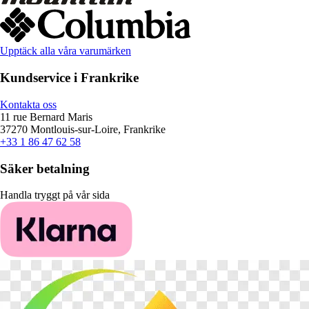
Upptäck alla våra varumärken
Kundservice i Frankrike
Kontakta oss
11 rue Bernard Maris
37270 Montlouis-sur-Loire, Frankrike
+33 1 86 47 62 58
Säker betalning
Handla tryggt på vår sida