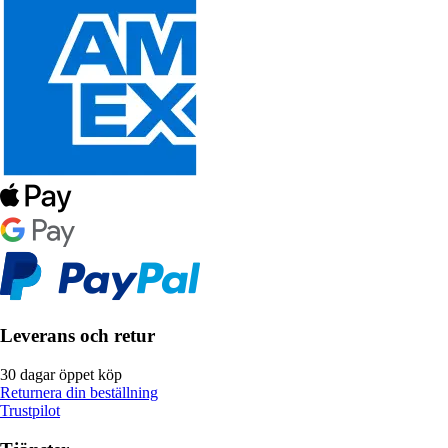
Leverans och retur
30 dagar öppet köp
Returnera din beställning
Trustpilot