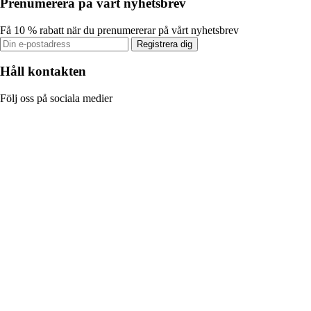
Prenumerera på vårt nyhetsbrev
Få 10 % rabatt när du prenumererar på vårt nyhetsbrev
Registrera dig
Håll kontakten
Följ oss på sociala medier