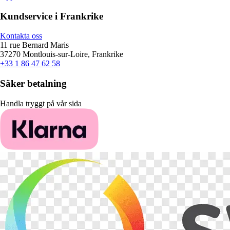
Kundservice i Frankrike
Kontakta oss
11 rue Bernard Maris
37270 Montlouis-sur-Loire, Frankrike
+33 1 86 47 62 58
Säker betalning
Handla tryggt på vår sida