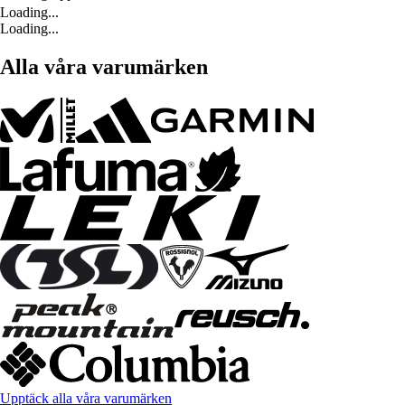
Loading...
Loading...
Alla våra varumärken
Upptäck alla våra varumärken