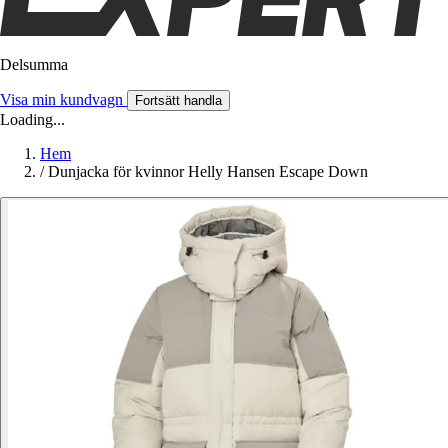
Delsumma
Visa min kundvagn
Fortsätt handla
Loading...
Hem
/
Dunjacka för kvinnor Helly Hansen Escape Down