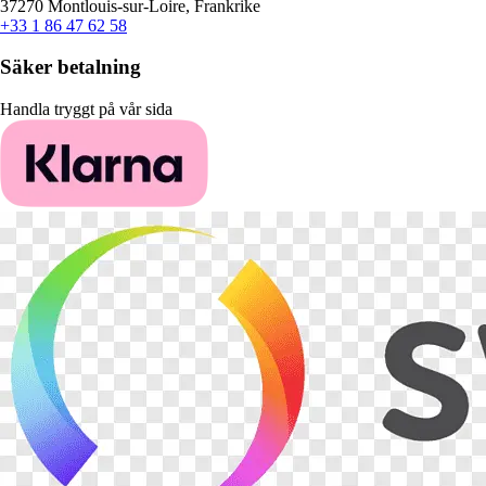
37270 Montlouis-sur-Loire, Frankrike
+33 1 86 47 62 58
Säker betalning
Handla tryggt på vår sida