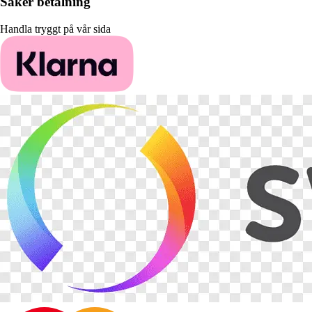
Säker betalning
Handla tryggt på vår sida