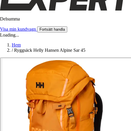
Delsumma
Visa min kundvagn
Fortsätt handla
Loading...
Hem
/
Ryggsäck Helly Hansen Alpine Sar 45