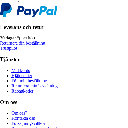
Leverans och retur
30 dagar öppet köp
Returnera din beställning
Trustpilot
Tjänster
Mitt konto
Hjälpcenter
Följ min beställning
Returnera min beställning
Rabattkoder
Om oss
Om oss?
Kontakta oss
Försäljningsvillkor