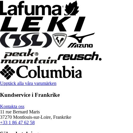
Upptäck alla våra varumärken
Kundservice i Frankrike
Kontakta oss
11 rue Bernard Maris
37270 Montlouis-sur-Loire, Frankrike
+33 1 86 47 62 58