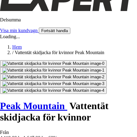
Delsumma
Visa min kundvagn
Fortsätt handla
Loading...
Hem
/
Vattentät skidjacka för kvinnor Peak Mountain
Peak Mountain
Vattentät
skidjacka för kvinnor
Från