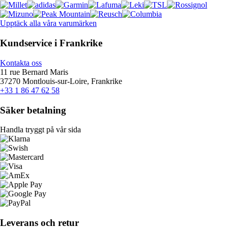
Upptäck alla våra varumärken
Kundservice i Frankrike
Kontakta oss
11 rue Bernard Maris
37270 Montlouis-sur-Loire, Frankrike
+33 1 86 47 62 58
Säker betalning
Handla tryggt på vår sida
Leverans och retur