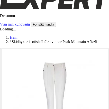
Delsumma
Visa min kundvagn
Fortsätt handla
Loading...
Hem
/
Skidbyxor i softshell för kvinnor Peak Mountain Afizzli