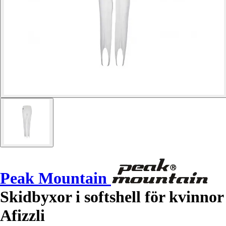
Peak Mountain
Skidbyxor i softshell för kvinnor
Afizzli