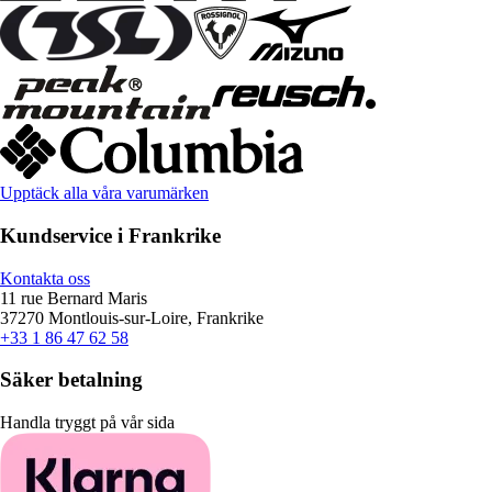
Upptäck alla våra varumärken
Kundservice i Frankrike
Kontakta oss
11 rue Bernard Maris
37270 Montlouis-sur-Loire, Frankrike
+33 1 86 47 62 58
Säker betalning
Handla tryggt på vår sida