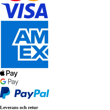
Leverans och retur