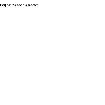
Följ oss på sociala medier