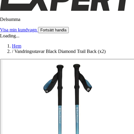
Delsumma
Visa min kundvagn
Fortsätt handla
Loading...
Hem
/
Vandringsstavar Black Diamond Trail Back (x2)