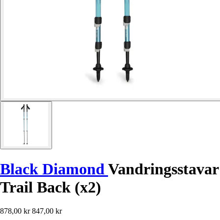
Black Diamond
Vandringsstavar
Trail Back (x2)
878,00 kr
847,00 kr