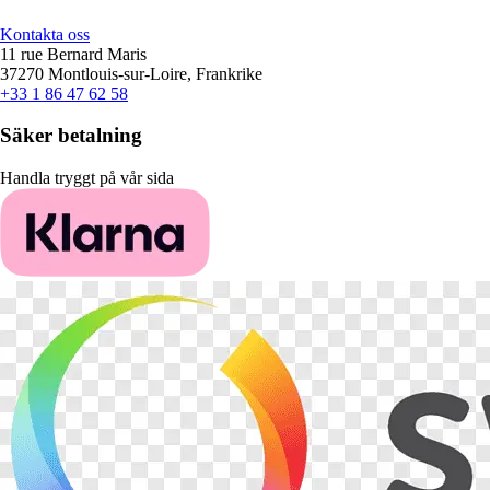
Kontakta oss
11 rue Bernard Maris
37270 Montlouis-sur-Loire, Frankrike
+33 1 86 47 62 58
Säker betalning
Handla tryggt på vår sida