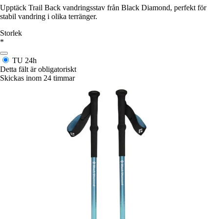
Upptäck Trail Back vandringsstav från Black Diamond, perfekt för
stabil vandring i olika terränger.
Storlek
*
TU
24h
Detta fält är obligatoriskt
Skickas inom 24 timmar