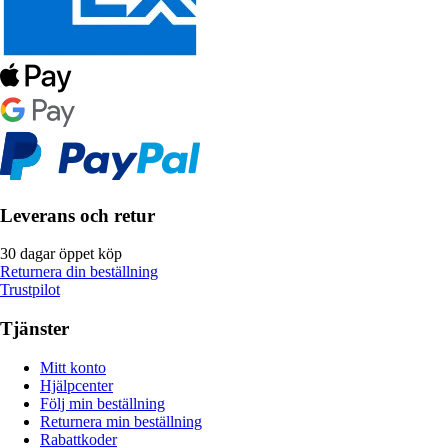
Leverans och retur
30 dagar öppet köp
Returnera din beställning
Trustpilot
Tjänster
Mitt konto
Hjälpcenter
Följ min beställning
Returnera min beställning
Rabattkoder