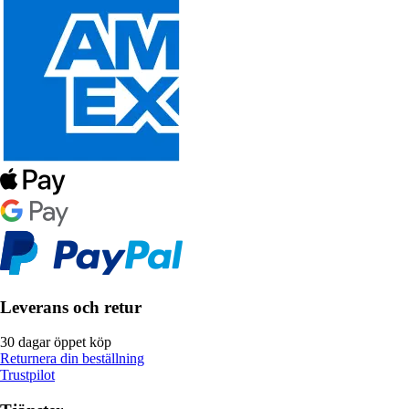
Leverans och retur
30 dagar öppet köp
Returnera din beställning
Trustpilot