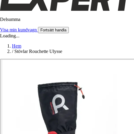
Delsumma
Visa min kundvagn
Fortsätt handla
Loading...
Hem
/
Stövlar Rouchette Ulysse