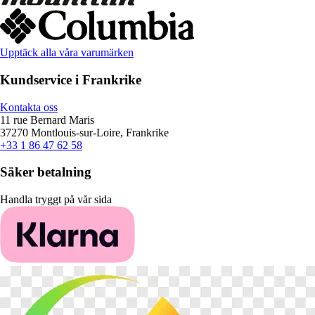
Upptäck alla våra varumärken
Kundservice i Frankrike
Kontakta oss
11 rue Bernard Maris
37270 Montlouis-sur-Loire, Frankrike
+33 1 86 47 62 58
Säker betalning
Handla tryggt på vår sida