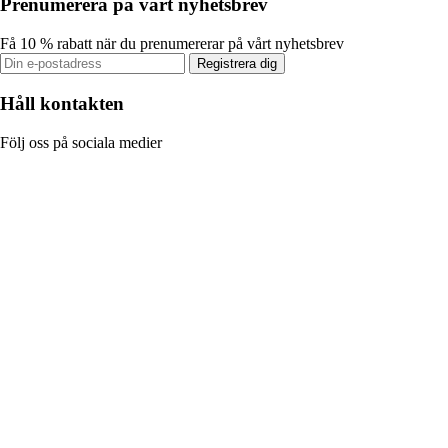
Prenumerera på vårt nyhetsbrev
Få 10 % rabatt när du prenumererar på vårt nyhetsbrev
Registrera dig
Håll kontakten
Följ oss på sociala medier