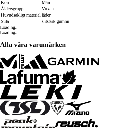
Kön
Män
Åldersgrupp
Vuxen
Huvudsakligt material
läder
Sula
slitstark gummi
Loading...
Loading...
Alla våra varumärken