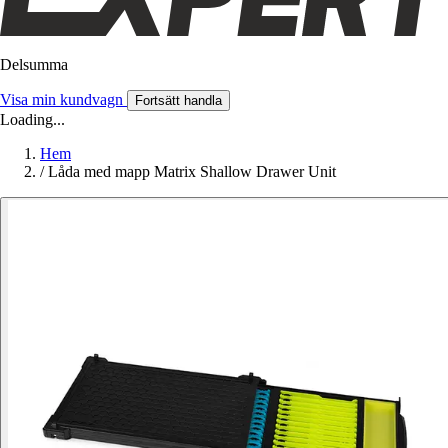
Delsumma
Visa min kundvagn
Fortsätt handla
Loading...
Hem
/
Låda med mapp Matrix Shallow Drawer Unit