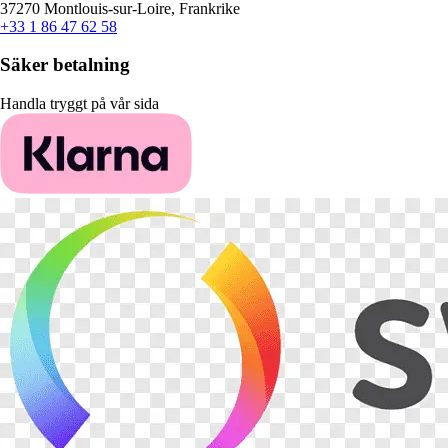
37270 Montlouis-sur-Loire, Frankrike
+33 1 86 47 62 58
Säker betalning
Handla tryggt på vår sida