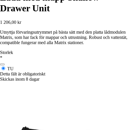
Drawer Unit
1 206,00 kr
Utnyttja förvaringsutrymmet på bästa sätt med den platta lådmodulen
Matrix, som har fack för mappar och utrustning. Robust och vattentät,
compatible fungerar med alla Matrix stationer.
Storlek
*
TU
Detta fält är obligatoriskt
Skickas inom 8 dagar