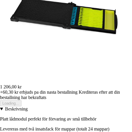
1 206,00 kr
+60,30 kr
erbjuds pa din nasta bestallning
Krediteras efter att din
bestallning har bekraftats
Loading...
Beskrivning
Platt lådmodul perfekt för förvaring av små tillbehör
Levereras med två insatsfack för mappar (totalt 24 mappar)