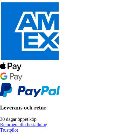
Leverans och retur
30 dagar öppet köp
Returnera din beställning
Trustpilot