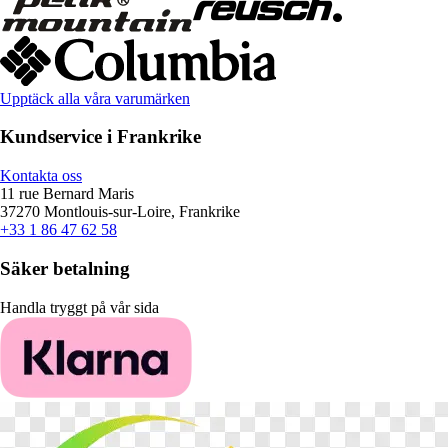
Upptäck alla våra varumärken
Kundservice i Frankrike
Kontakta oss
11 rue Bernard Maris
37270 Montlouis-sur-Loire, Frankrike
+33 1 86 47 62 58
Säker betalning
Handla tryggt på vår sida