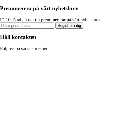
Prenumerera på vårt nyhetsbrev
Få 10 % rabatt när du prenumererar på vårt nyhetsbrev
Registrera dig
Håll kontakten
Följ oss på sociala medier