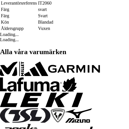
Leverantörsreferens
IT2060
Färg
svart
Färg
Svart
Kön
Blandad
Åldersgrupp
Vuxen
Loading...
Loading...
Alla våra varumärken