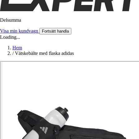
Delsumma
Visa min kundvagn
Fortsätt handla
Loading...
Hem
/
Vätskebälte med flaska adidas