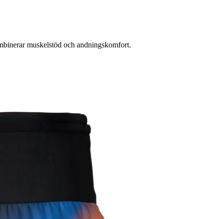
mbinerar muskelstöd och andningskomfort.