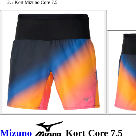
/
Kort Mizuno Core 7.5
Mizuno
Kort Core 7.5