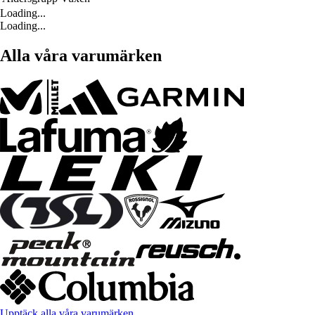
Loading...
Loading...
Alla våra varumärken
Upptäck alla våra varumärken