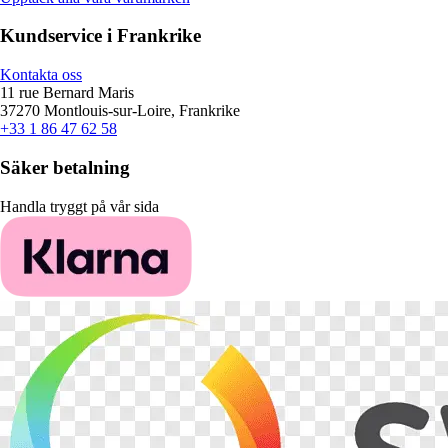
Kundservice i Frankrike
Kontakta oss
11 rue Bernard Maris
37270 Montlouis-sur-Loire, Frankrike
+33 1 86 47 62 58
Säker betalning
Handla tryggt på vår sida