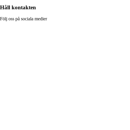
Håll kontakten
Följ oss på sociala medier