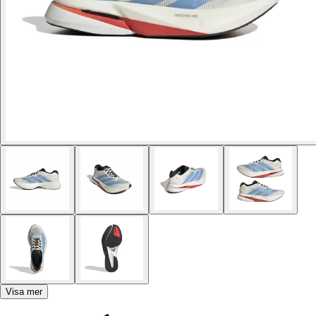
Visa mer