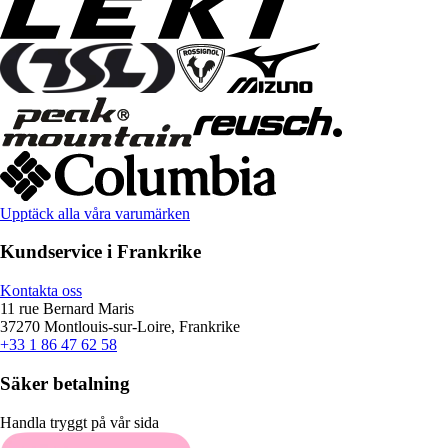
Upptäck alla våra varumärken
Kundservice i Frankrike
Kontakta oss
11 rue Bernard Maris
37270 Montlouis-sur-Loire, Frankrike
+33 1 86 47 62 58
Säker betalning
Handla tryggt på vår sida