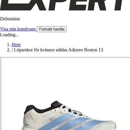
Delsumma
Visa min kundvagn
Fortsätt handla
Loading...
Hem
/
Löparskor för kvinnor adidas Adizero Boston 13