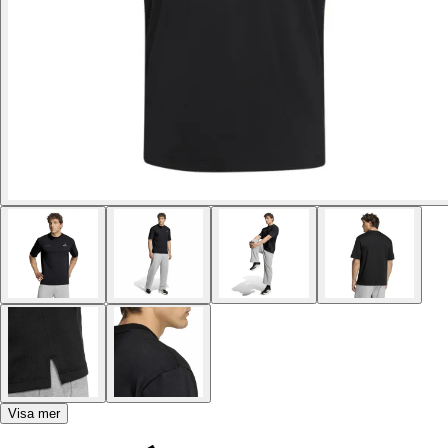
Visa mer