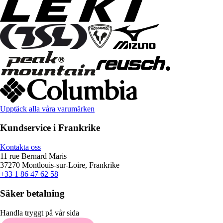
Upptäck alla våra varumärken
Kundservice i Frankrike
Kontakta oss
11 rue Bernard Maris
37270 Montlouis-sur-Loire, Frankrike
+33 1 86 47 62 58
Säker betalning
Handla tryggt på vår sida