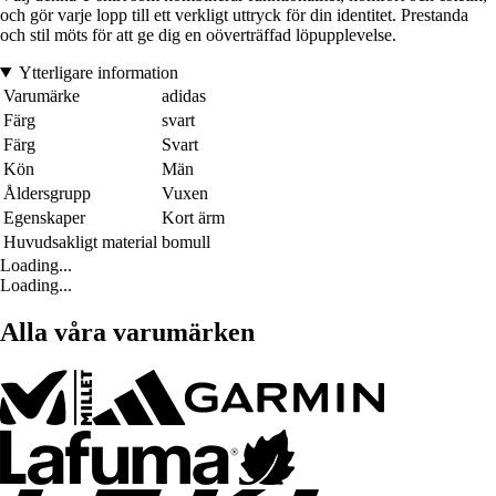
och gör varje lopp till ett verkligt uttryck för din identitet. Prestanda
och stil möts för att ge dig en oöverträffad löpupplevelse.
Ytterligare information
Varumärke
adidas
Färg
svart
Färg
Svart
Kön
Män
Åldersgrupp
Vuxen
Egenskaper
Kort ärm
Huvudsakligt material
bomull
Loading...
Loading...
Alla våra varumärken