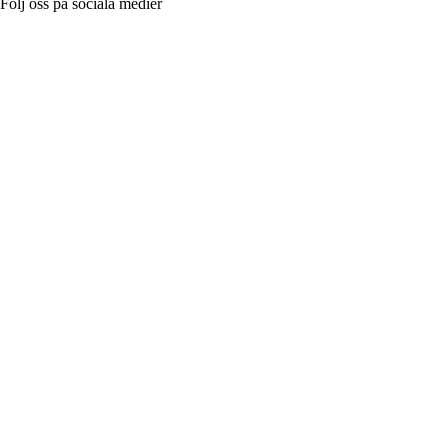
Följ oss på sociala medier