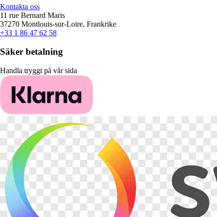
Kontakta oss
11 rue Bernard Maris
37270 Montlouis-sur-Loire, Frankrike
+33 1 86 47 62 58
Säker betalning
Handla tryggt på vår sida