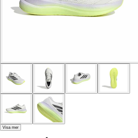
Visa mer