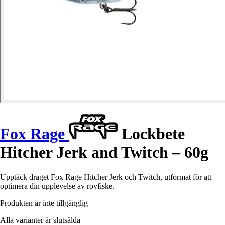
Fox Rage
Lockbete
Hitcher Jerk and Twitch – 60g
Upptäck draget Fox Rage Hitcher Jerk och Twitch, utformat för att
optimera din upplevelse av rovfiske.
Produkten är inte tillgänglig
Alla varianter är slutsålda