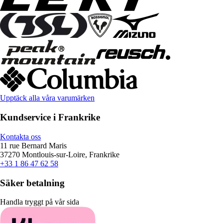
Upptäck alla våra varumärken
Kundservice i Frankrike
Kontakta oss
11 rue Bernard Maris
37270 Montlouis-sur-Loire, Frankrike
+33 1 86 47 62 58
Säker betalning
Handla tryggt på vår sida