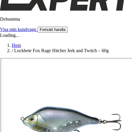
Delsumma
Visa min kundvagn
Fortsätt handla
Loading...
Hem
/
Lockbete Fox Rage Hitcher Jerk and Twitch – 60g