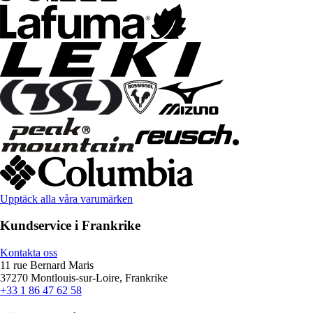
Upptäck alla våra varumärken
Kundservice i Frankrike
Kontakta oss
11 rue Bernard Maris
37270 Montlouis-sur-Loire, Frankrike
+33 1 86 47 62 58