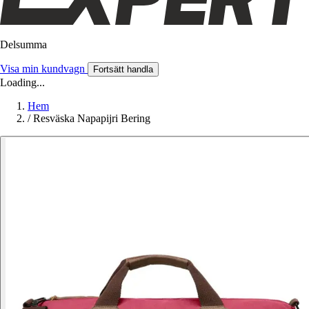
Delsumma
Visa min kundvagn
Fortsätt handla
Loading...
Hem
/
Resväska Napapijri Bering