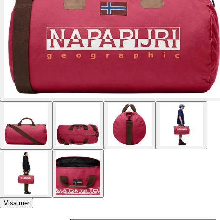
Visa mer