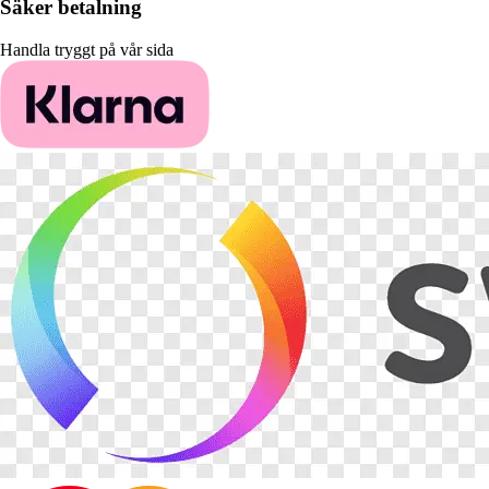
Säker betalning
Handla tryggt på vår sida