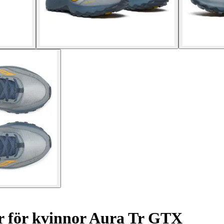
 för kvinnor Aura Tr GTX