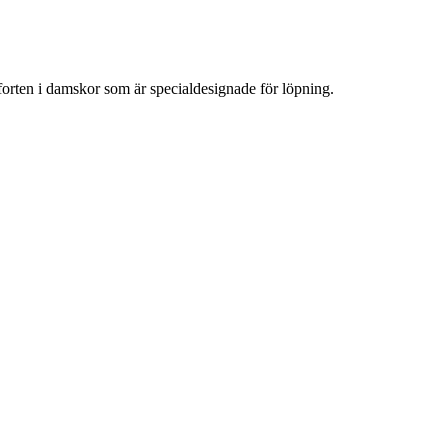
ten i damskor som är specialdesignade för löpning.