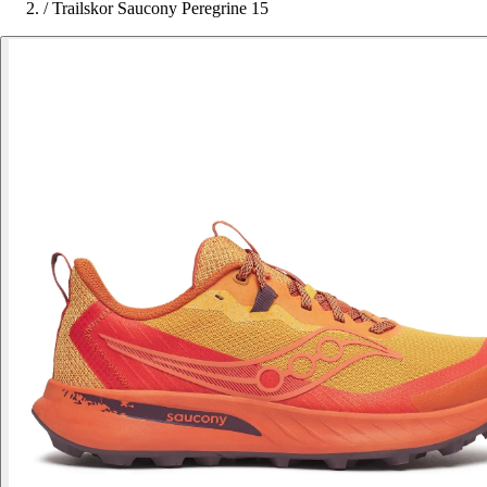
/
Trailskor Saucony Peregrine 15