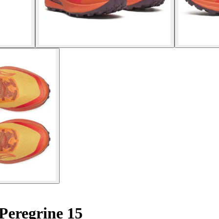
Peregrine 15