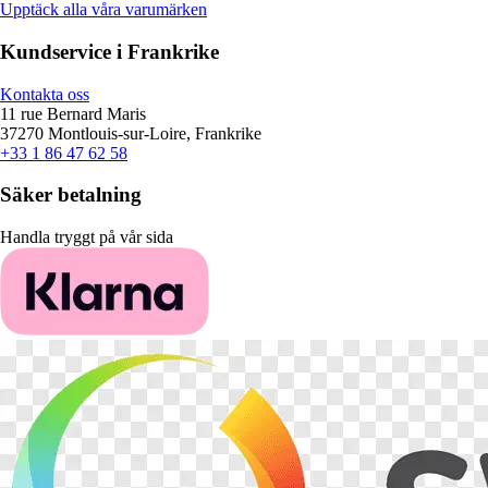
Upptäck alla våra varumärken
Kundservice i Frankrike
Kontakta oss
11 rue Bernard Maris
37270 Montlouis-sur-Loire, Frankrike
+33 1 86 47 62 58
Säker betalning
Handla tryggt på vår sida