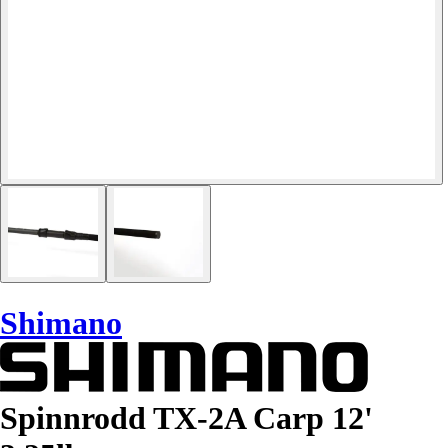
Shimano
Spinnrodd TX-2A Carp 12'