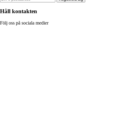
Håll kontakten
Följ oss på sociala medier