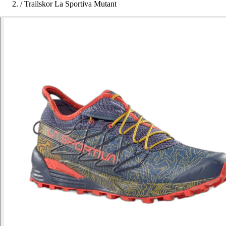
/
Trailskor La Sportiva Mutant