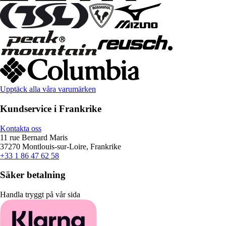
Upptäck alla våra varumärken
Kundservice i Frankrike
Kontakta oss
11 rue Bernard Maris
37270 Montlouis-sur-Loire, Frankrike
+33 1 86 47 62 58
Säker betalning
Handla tryggt på vår sida