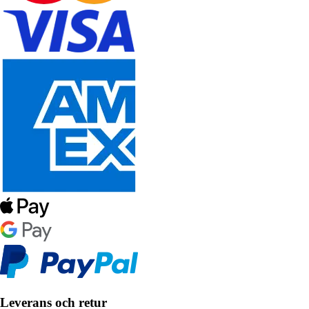
Leverans och retur