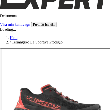
Delsumma
Visa min kundvagn
Fortsätt handla
Loading...
Hem
/
Terrängsko La Sportiva Prodigio