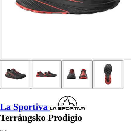
La Sportiva
Terrängsko Prodigio