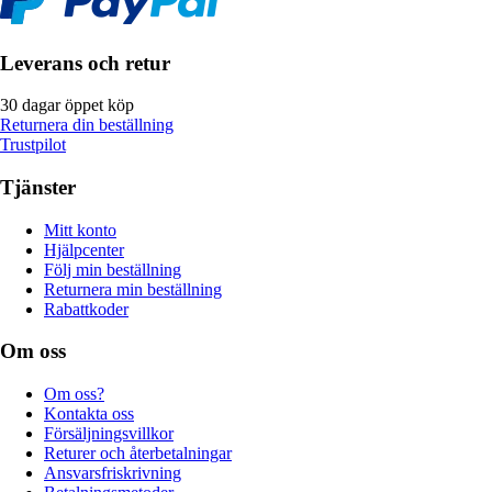
Leverans och retur
30 dagar öppet köp
Returnera din beställning
Trustpilot
Tjänster
Mitt konto
Hjälpcenter
Följ min beställning
Returnera min beställning
Rabattkoder
Om oss
Om oss?
Kontakta oss
Försäljningsvillkor
Returer och återbetalningar
Ansvarsfriskrivning