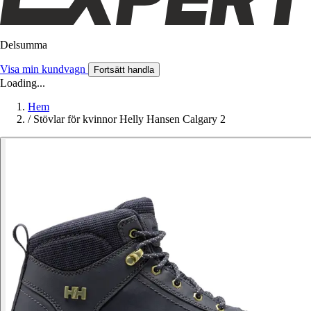
Delsumma
Visa min kundvagn
Fortsätt handla
Loading...
Hem
/
Stövlar för kvinnor Helly Hansen Calgary 2