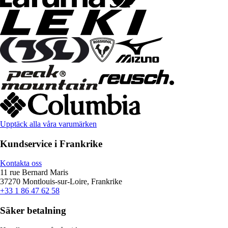
Upptäck alla våra varumärken
Kundservice i Frankrike
Kontakta oss
11 rue Bernard Maris
37270 Montlouis-sur-Loire, Frankrike
+33 1 86 47 62 58
Säker betalning