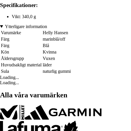
Specifikationer:
Vikt: 340,0 g
Ytterligare information
Varumärke
Helly Hansen
Färg
marinblå/off
Färg
Blå
Kön
Kvinna
Åldersgrupp
Vuxen
Huvudsakligt material
läder
Sula
naturlig gummi
Loading...
Loading...
Alla våra varumärken