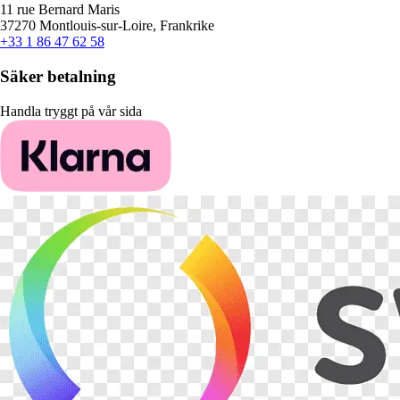
11 rue Bernard Maris
37270 Montlouis-sur-Loire, Frankrike
+33 1 86 47 62 58
Säker betalning
Handla tryggt på vår sida