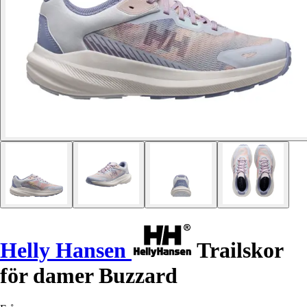
Helly Hansen
Trailskor
för damer Buzzard