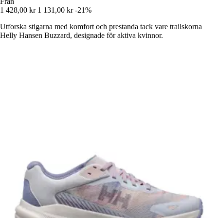
Från
1 428,00 kr
1 131,00 kr
-21%
Utforska stigarna med komfort och prestanda tack vare trailskorna
Helly Hansen Buzzard, designade för aktiva kvinnor.