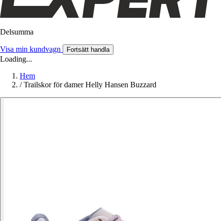
Delsumma
Visa min kundvagn
Fortsätt handla
Loading...
Hem
/
Trailskor för damer Helly Hansen Buzzard