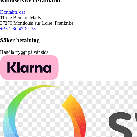
Kundservice i Frankrike
Kontakta oss
11 rue Bernard Maris
37270 Montlouis-sur-Loire, Frankrike
+33 1 86 47 62 58
Säker betalning
Handla tryggt på vår sida