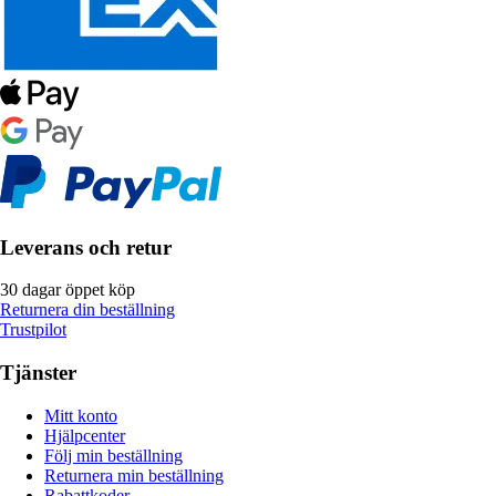
Leverans och retur
30 dagar öppet köp
Returnera din beställning
Trustpilot
Tjänster
Mitt konto
Hjälpcenter
Följ min beställning
Returnera min beställning
Rabattkoder