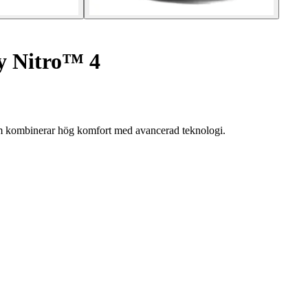
y Nitro™ 4
m kombinerar hög komfort med avancerad teknologi.