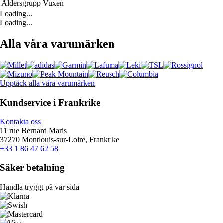
Åldersgrupp
Vuxen
Loading...
Loading...
Alla våra varumärken
Upptäck alla våra varumärken
Kundservice i Frankrike
Kontakta oss
11 rue Bernard Maris
37270 Montlouis-sur-Loire, Frankrike
+33 1 86 47 62 58
Säker betalning
Handla tryggt på vår sida