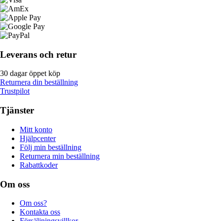
Leverans och retur
30 dagar öppet köp
Returnera din beställning
Trustpilot
Tjänster
Mitt konto
Hjälpcenter
Följ min beställning
Returnera min beställning
Rabattkoder
Om oss
Om oss?
Kontakta oss
Försäljningsvillkor