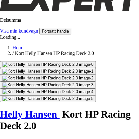
Delsumma
Visa min kundvagn
Fortsätt handla
Loading...
Hem
/
Kort Helly Hansen HP Racing Deck 2.0
Helly Hansen
Kort HP Racing
Deck 2.0