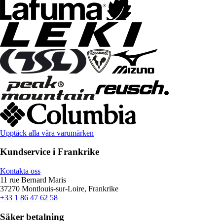
Upptäck alla våra varumärken
Kundservice i Frankrike
Kontakta oss
11 rue Bernard Maris
37270 Montlouis-sur-Loire, Frankrike
+33 1 86 47 62 58
Säker betalning