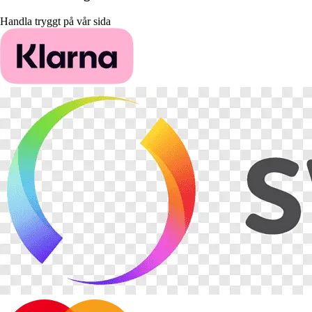
Handla tryggt på vår sida