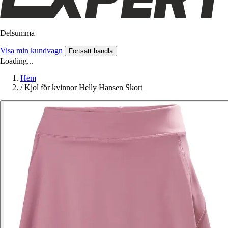
Delsumma
Visa min kundvagn
Fortsätt handla
Loading...
Hem
/
Kjol för kvinnor Helly Hansen Skort