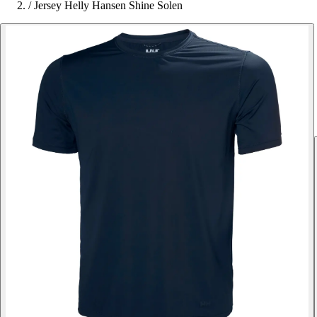
/
Jersey Helly Hansen Shine Solen