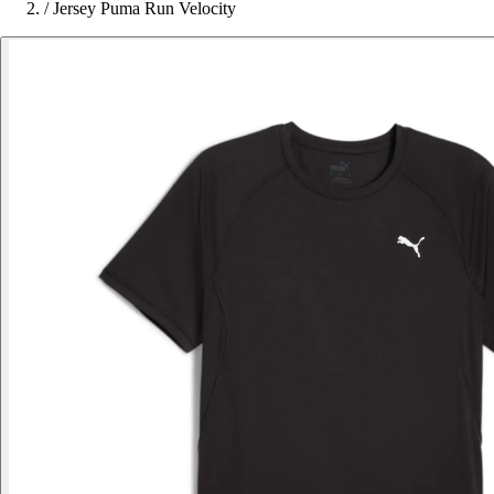
/
Jersey Puma Run Velocity