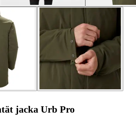
tät jacka Urb Pro