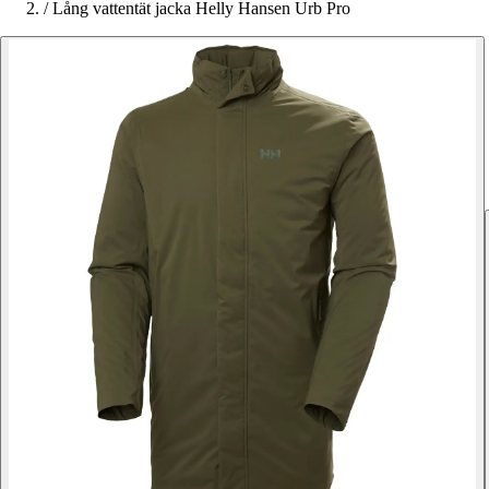
/
Lång vattentät jacka Helly Hansen Urb Pro