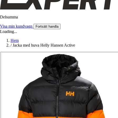
Delsumma
Visa min kundvagn
Fortsätt handla
Loading...
Hem
/
Jacka med huva Helly Hansen Active