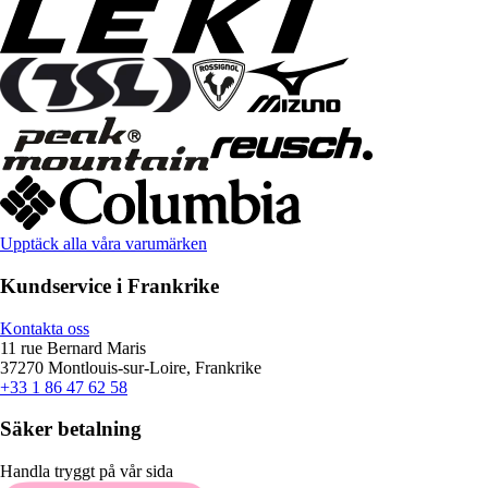
Upptäck alla våra varumärken
Kundservice i Frankrike
Kontakta oss
11 rue Bernard Maris
37270 Montlouis-sur-Loire, Frankrike
+33 1 86 47 62 58
Säker betalning
Handla tryggt på vår sida