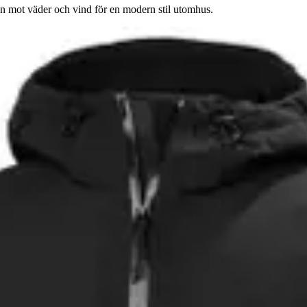
n mot väder och vind för en modern stil utomhus.