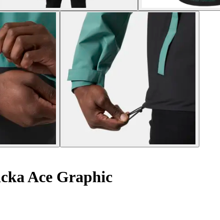
acka Ace Graphic