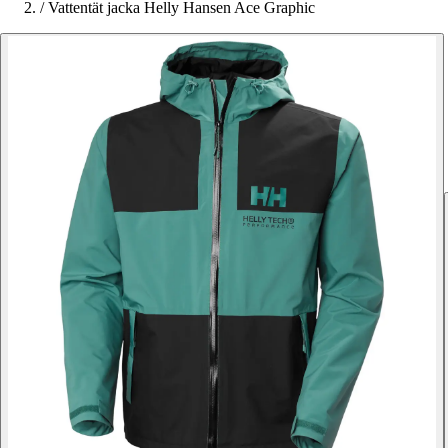
/
Vattentät jacka Helly Hansen Ace Graphic