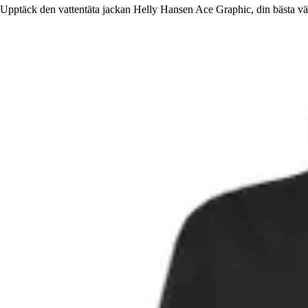
Upptäck den vattentäta jackan Helly Hansen Ace Graphic, din bästa vä