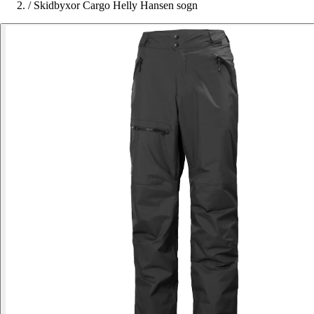
/
Skidbyxor Cargo Helly Hansen sogn