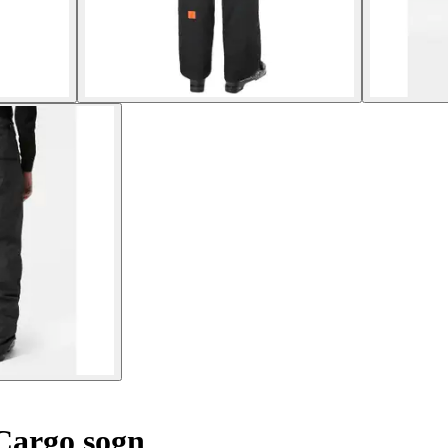
Cargo sogn