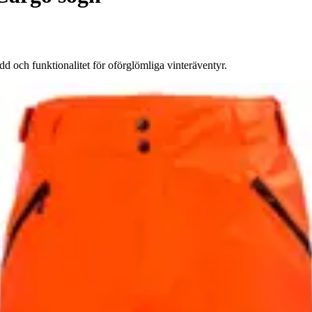
 och funktionalitet för oförglömliga vinteräventyr.