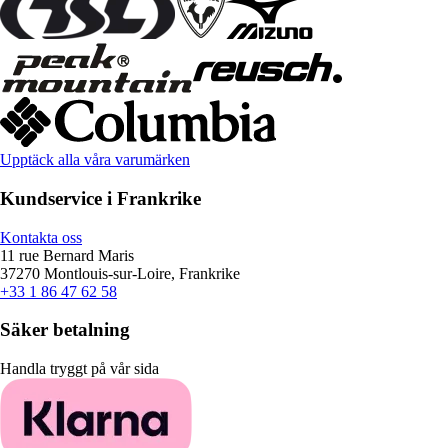
Upptäck alla våra varumärken
Kundservice i Frankrike
Kontakta oss
11 rue Bernard Maris
37270 Montlouis-sur-Loire, Frankrike
+33 1 86 47 62 58
Säker betalning
Handla tryggt på vår sida