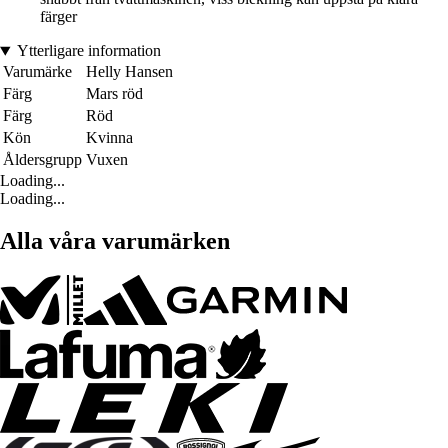
färger
Ytterligare information
Varumärke
Helly Hansen
Färg
Mars röd
Färg
Röd
Kön
Kvinna
Åldersgrupp
Vuxen
Loading...
Loading...
Alla våra varumärken