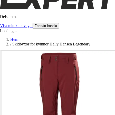
Delsumma
Visa min kundvagn
Fortsätt handla
Loading...
Hem
/
Skidbyxor för kvinnor Helly Hansen Legendary