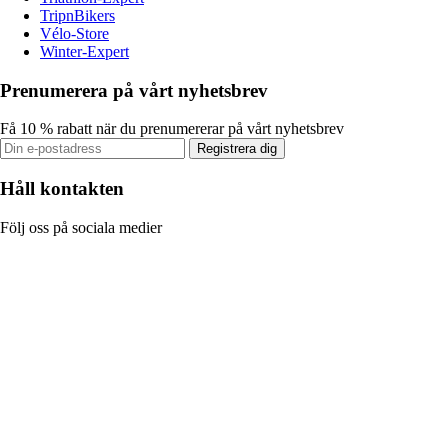
TripnBikers
Vélo-Store
Winter-Expert
Prenumerera på vårt nyhetsbrev
Få 10 % rabatt när du prenumererar på vårt nyhetsbrev
Registrera dig
Håll kontakten
Följ oss på sociala medier