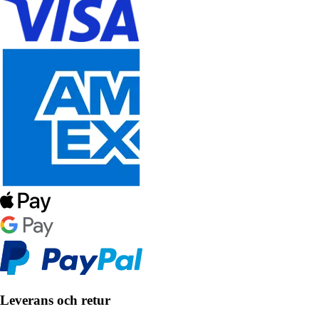
Leverans och retur