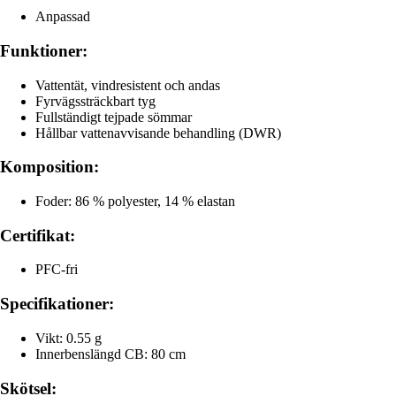
Anpassad
Funktioner:
Vattentät, vindresistent och andas
Fyrvägssträckbart tyg
Fullständigt tejpade sömmar
Hållbar vattenavvisande behandling (DWR)
Komposition:
Foder: 86 % polyester, 14 % elastan
Certifikat:
PFC-fri
Specifikationer:
Vikt: 0.55 g
Innerbenslängd CB: 80 cm
Skötsel: