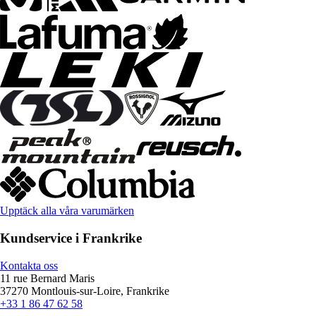
Upptäck alla våra varumärken
Kundservice i Frankrike
Kontakta oss
11 rue Bernard Maris
37270 Montlouis-sur-Loire, Frankrike
+33 1 86 47 62 58