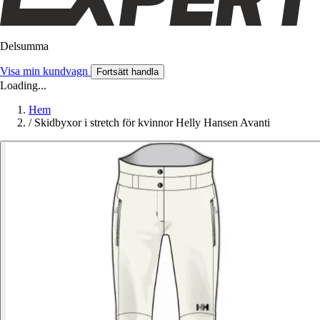
Delsumma
Visa min kundvagn
Fortsätt handla
Loading...
Hem
/
Skidbyxor i stretch för kvinnor Helly Hansen Avanti