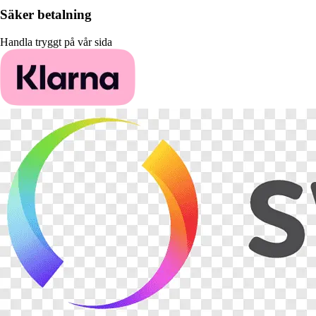
Säker betalning
Handla tryggt på vår sida