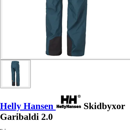
Helly Hansen
Skidbyxor
Garibaldi 2.0