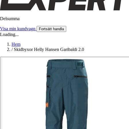
Delsumma
Visa min kundvagn
Fortsätt handla
Loading...
Hem
/
Skidbyxor Helly Hansen Garibaldi 2.0