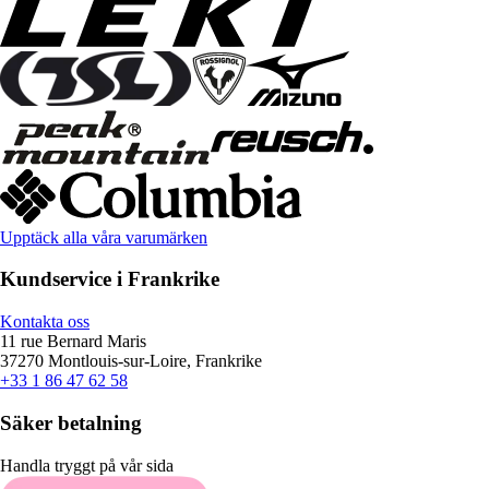
Upptäck alla våra varumärken
Kundservice i Frankrike
Kontakta oss
11 rue Bernard Maris
37270 Montlouis-sur-Loire, Frankrike
+33 1 86 47 62 58
Säker betalning
Handla tryggt på vår sida