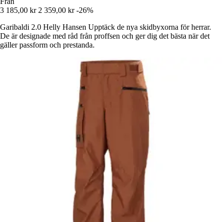
Från
3 185,00 kr
2 359,00 kr
-26%
Garibaldi 2.0 Helly Hansen Upptäck de nya skidbyxorna för herrar.
De är designade med råd från proffsen och ger dig det bästa när det
gäller passform och prestanda.