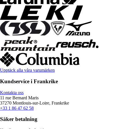
Upptäck alla våra varumärken
Kundservice i Frankrike
Kontakta oss
11 rue Bernard Maris
37270 Montlouis-sur-Loire, Frankrike
+33 1 86 47 62 58
Säker betalning