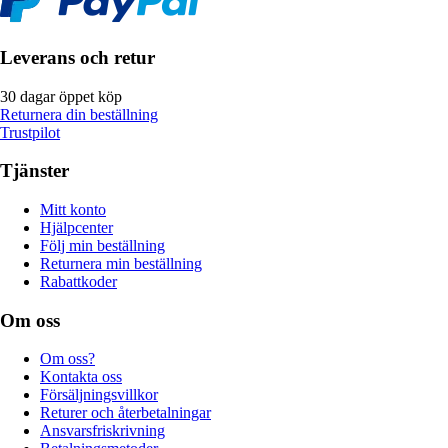
Leverans och retur
30 dagar öppet köp
Returnera din beställning
Trustpilot
Tjänster
Mitt konto
Hjälpcenter
Följ min beställning
Returnera min beställning
Rabattkoder
Om oss
Om oss?
Kontakta oss
Försäljningsvillkor
Returer och återbetalningar
Ansvarsfriskrivning