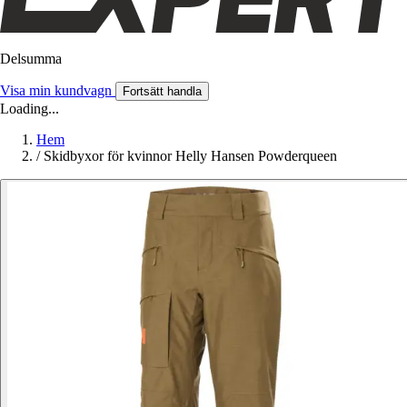
Delsumma
Visa min kundvagn
Fortsätt handla
Loading...
Hem
/
Skidbyxor för kvinnor Helly Hansen Powderqueen