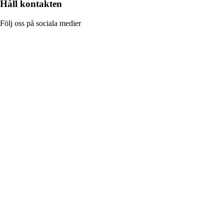
Håll kontakten
Följ oss på sociala medier