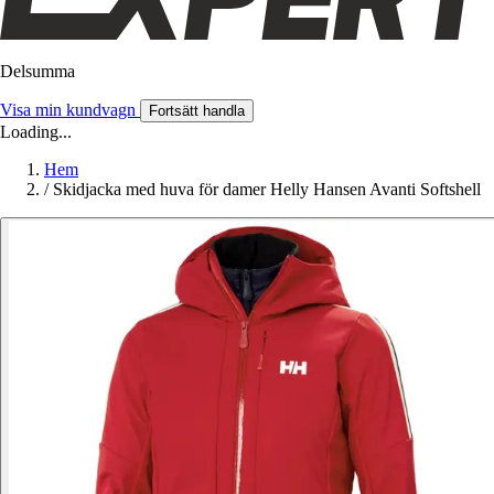
Delsumma
Visa min kundvagn
Fortsätt handla
Loading...
Hem
/
Skidjacka med huva för damer Helly Hansen Avanti Softshell