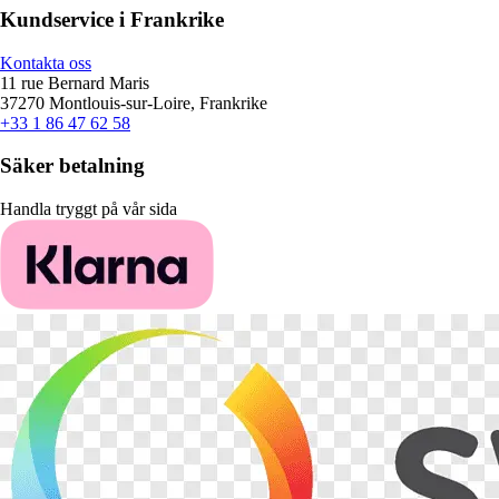
Kundservice i Frankrike
Kontakta oss
11 rue Bernard Maris
37270 Montlouis-sur-Loire, Frankrike
+33 1 86 47 62 58
Säker betalning
Handla tryggt på vår sida