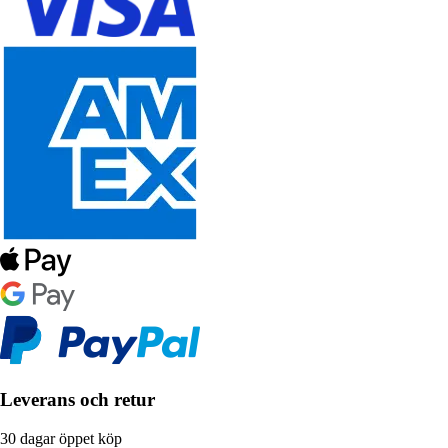
Leverans och retur
30 dagar öppet köp