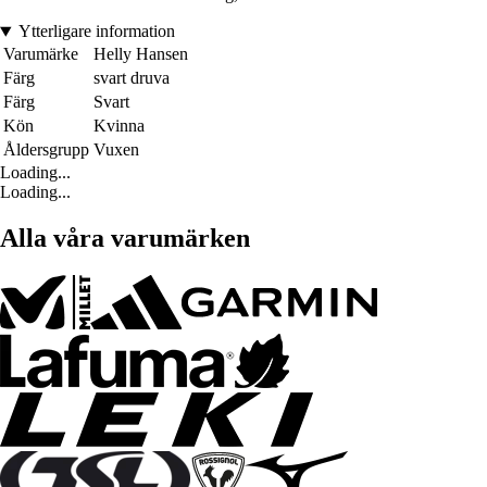
Ytterligare information
Varumärke
Helly Hansen
Färg
svart druva
Färg
Svart
Kön
Kvinna
Åldersgrupp
Vuxen
Loading...
Loading...
Alla våra varumärken