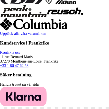
Upptäck alla våra varumärken
Kundservice i Frankrike
Kontakta oss
11 rue Bernard Maris
37270 Montlouis-sur-Loire, Frankrike
+33 1 86 47 62 58
Säker betalning
Handla tryggt på vår sida